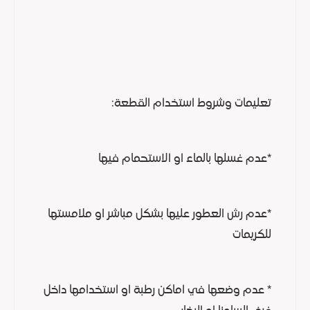
تعليمات وشروط استخدام القطعة:
*عدم غسلها بالماء او الاستحمام فيها
*عدم رش العطور عليها بشكل مباشر او ملامستها
للكريمات
* عدم وضعها في اماكن رطبة او استخدامها داخل