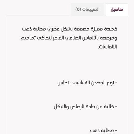
تفاصيل
التقييمات (0)
قطعة مميزة مصممة بشكل عصري مطلية ذهب
ومرصعه بالألماس الصناعي الفاخر لتحاكي تصاميم
الألماسات.
- نوع المعدن الاساسي : نحاس
- خالية من مادة الرصاص والنيكل
- مطلية ذهب