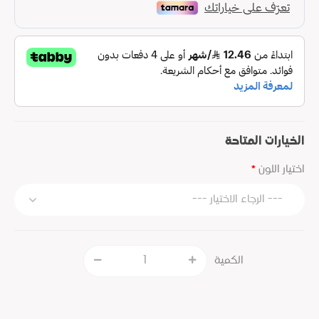
الخيارات المتاحة
اختيار اللون
الكمية