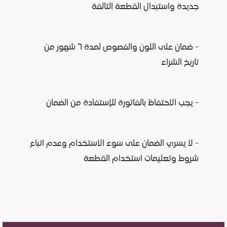
جديدة واستبدال القطعة التالفة
- ضمان على اللون والفصوص لمدة ٦ شهور من
تاريخ الشراء
- يجب الاحتفاظ بالفاتورة للإستفادة من الضمان
- لا يسري الضمان على سوء الاستخدام وعدم اتباع
شروط وتعليمات استخدام القطعة