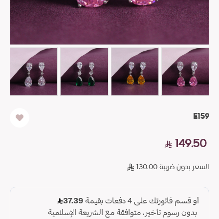
E159
149.50
السعر بدون ضريبة 130.00