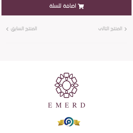
اضافة للسلة
المنتج التالى
المنتج السابق