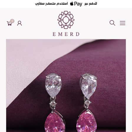
للدفع عبر
استخدم متصفح سفاري
0