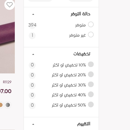
حالة التوفر
متوفر
394
غير متوفر
1
تخفيضات
10% تخفيض أو أكثر
0
20% تخفيض أو أكثر
0
R1129
30% تخفيض أو أكثر
0
7.00
40% تخفيض أو أكثر
0
50% تخفيض أو أكثر
0
التقييم