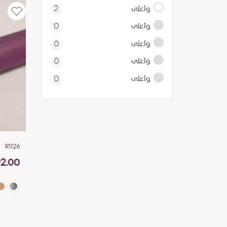
وأعلى
2
وأعلى
0
وأعلى
0
وأعلى
0
وأعلى
0
R1126
2.00