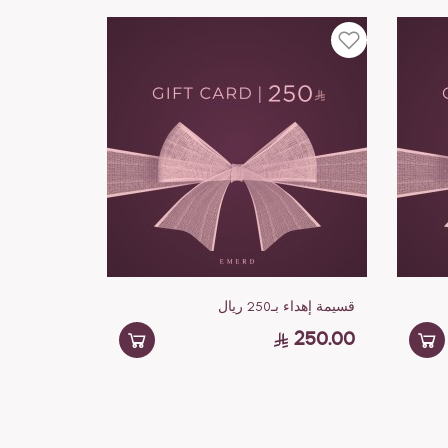
قسيمة إهداء بـ250 ريال
250.00