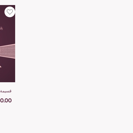
قسيمة إهداء
0.00