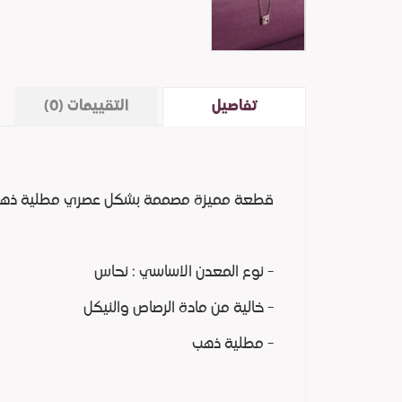
تفاصيل
التقييمات (0)
قطعة مميزة مصممة بشكل عصري مطلية ذهب ومر
- نوع المعدن الاساسي : نحاس
- خالية من مادة الرصاص والنيكل
- مطلية ذهب