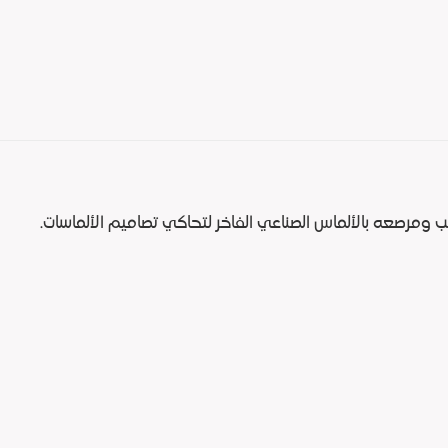
صعه بالألماس الصناعي الفاخر لتحاكي تصاميم الألماسات.