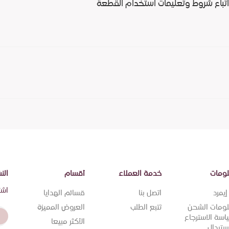
اتباع شروط وتعليمات استخدام القطعة
ومات
خدمة العملاء
أقسام
الن
اشت
يمرد
اتصل بنا
قسائم الهدايا
ومات الشحن
تتبع الطلب
العروض المميزة
اسة الاسترجاع
الأكثر مبيعا
ستبدال