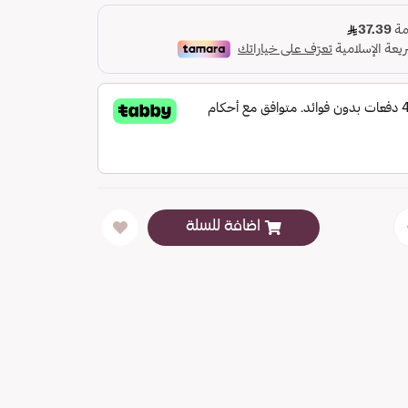
اضافة للسلة