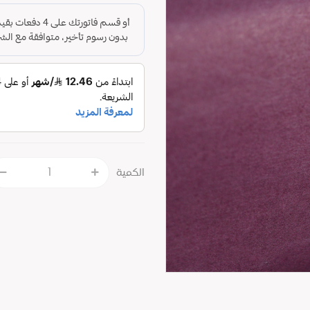
الكمية