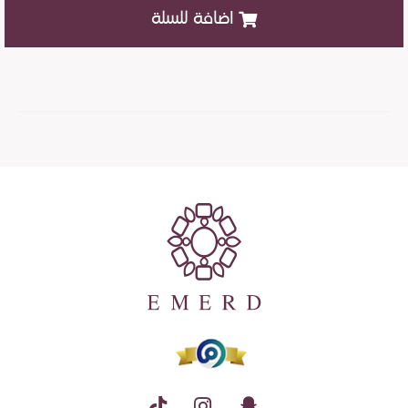
اضافة للسلة