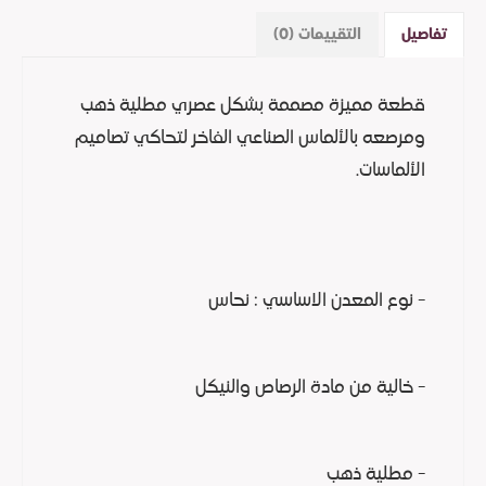
تفاصيل
التقييمات (0)
قطعة مميزة مصممة بشكل عصري مطلية ذهب
ومرصعه بالألماس الصناعي الفاخر لتحاكي تصاميم
الألماسات.
- نوع المعدن الاساسي : نحاس
- خالية من مادة الرصاص والنيكل
- مطلية ذهب