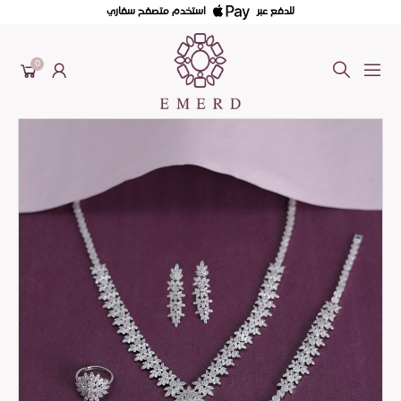
للدفع عبر
استخدم متصفح سفاري
0