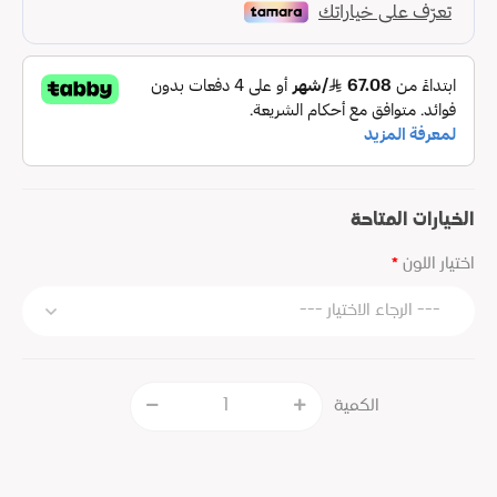
الخيارات المتاحة
اختيار اللون
الكمية