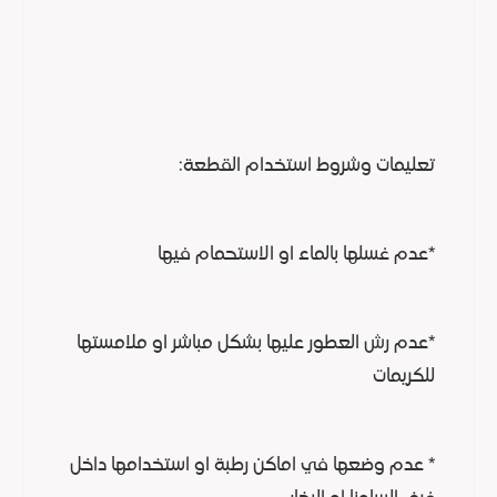
تعليمات وشروط استخدام القطعة:
*عدم غسلها بالماء او الاستحمام فيها
*عدم رش العطور عليها بشكل مباشر او ملامستها
للكريمات
* عدم وضعها في اماكن رطبة او استخدامها داخل