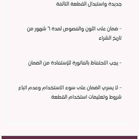
جديدة واستبدال القطعة التالفة
- ضمان على اللون والفصوص لمدة ٦ شهور من
تاريخ الشراء
- يجب الاحتفاظ بالفاتورة للإستفادة من الضمان
- لا يسري الضمان على سوء الاستخدام وعدم اتباع
شروط وتعليمات استخدام القطعة