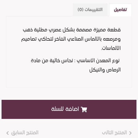
تفاصيل
التقييمات (0)
قطعة مميزة مصممة بشكل عصري مطلية ذهب
ومرصعه بالألماس الصناعي الفاخر لتحاكي تصاميم
الألماسات.
نوع المعدن الاساسي : نحاس خالية من مادة
الرصاص والنيكل
اضافة للسلة
المنتج التالى
المنتج السابق