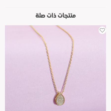
منتجات ذات صلة