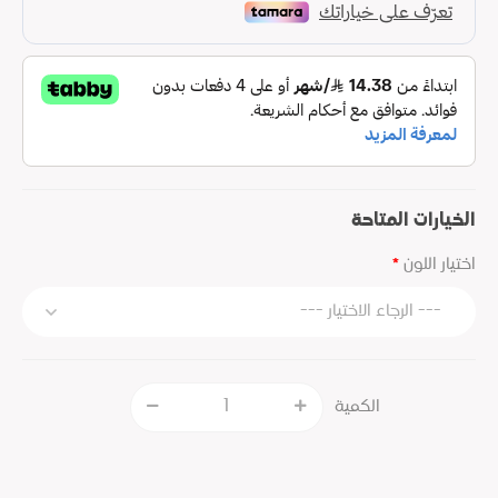
الخيارات المتاحة
اختيار اللون
الكمية