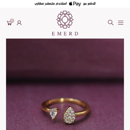
للدفع عبر
استخدم متصفح سفاري
0