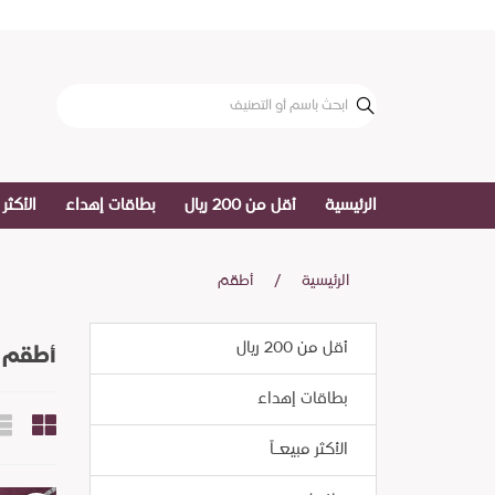
الرئيسية
أقل من 200 ريال
بطاقات إهداء
الأكثر 
الرئيسية
أطقم
أقل من 200 ريال
أطقم
بطاقات إهداء
الأكثر مبيعـاً