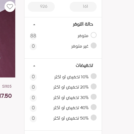
حالة التوفر
متوفر
88
غير متوفر
0
تخفيضات
10% تخفيض أو أكثر
0
S1105
20% تخفيض أو أكثر
0
17.50
30% تخفيض أو أكثر
0
40% تخفيض أو أكثر
0
50% تخفيض أو أكثر
0