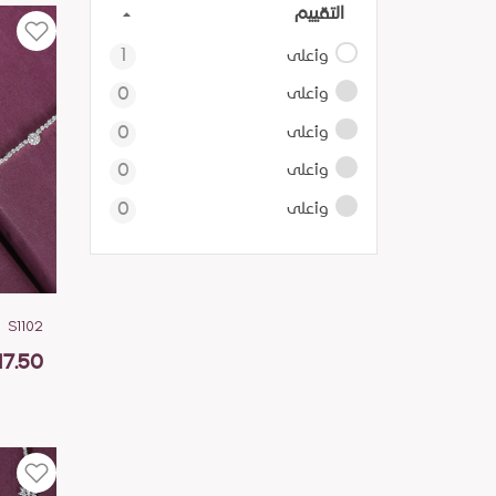
التقييم
وأعلى
1
وأعلى
0
وأعلى
0
وأعلى
0
وأعلى
0
S1102
17.50