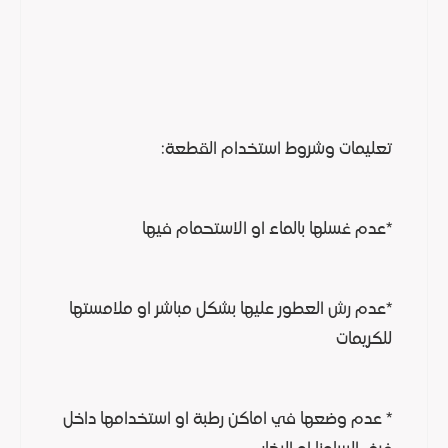
تعليمات وشروط استخدام القطعة:
*عدم غسلها بالماء او الاستحمام فيها
*عدم رش العطور عليها بشكل مباشر او ملامستها
للكريمات
* عدم وضعها في اماكن رطبة او استخدامها داخل