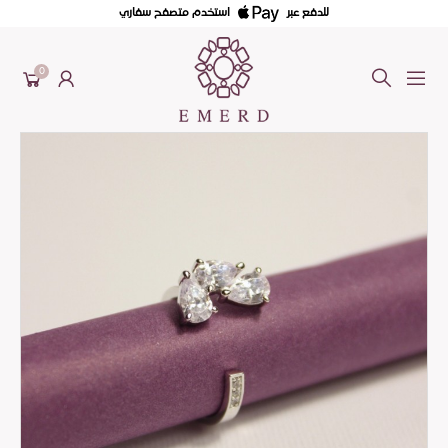
للدفع عبر
استخدم متصفح سفاري
0