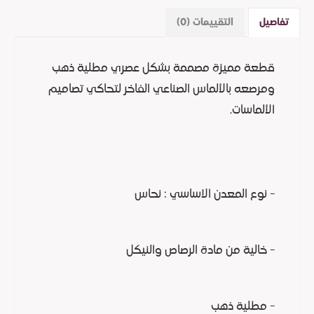
تفاصيل
التقييمات (0)
قطعة مميزة مصممة بشكل عصري مطلية ذهب
ومرصعه بالألماس الصناعي الفاخر لتحاكي تصاميم
الألماسات.
- نوع المعدن الاساسي : نحاس
- خالية من مادة الرصاص والنيكل
- مطلية ذهب