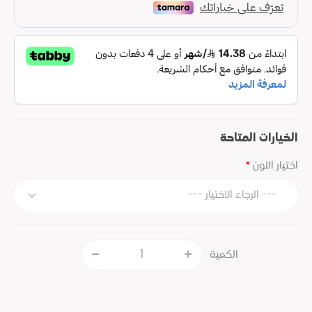
الخيارات المتاحة
اختيار اللون
الكمية