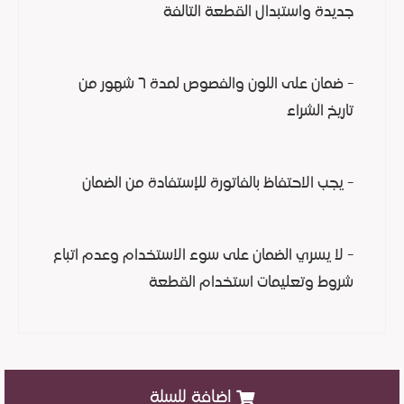
جديدة واستبدال القطعة التالفة
- ضمان على اللون والفصوص لمدة ٦ شهور من
تاريخ الشراء
- يجب الاحتفاظ بالفاتورة للإستفادة من الضمان
- لا يسري الضمان على سوء الاستخدام وعدم اتباع
شروط وتعليمات استخدام القطعة
اضافة للسلة