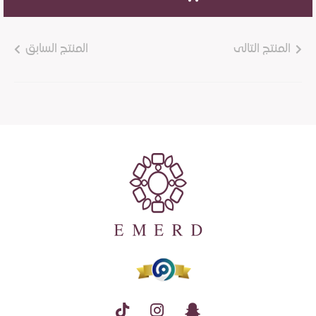
المنتج التالى
المنتج السابق