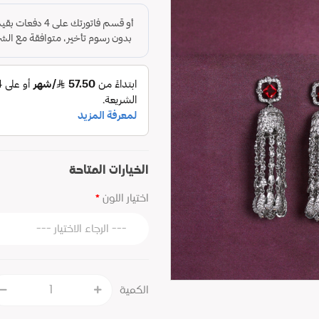
الخيارات المتاحة
اختيار اللون
الكمية