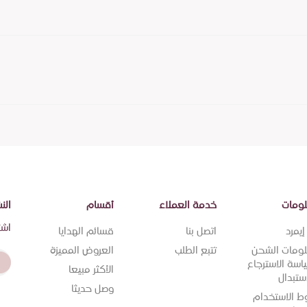
ومات
خدمة العملاء
أقسام
الن
اشت
يمرد
اتصل بنا
قسائم الهدايا
ومات الشحن
تتبع الطلب
العروض المميزة
اسة الاسترجاع
الأكثر مبيعا
ستبدال
وصل حديثا
ط الاستخدام