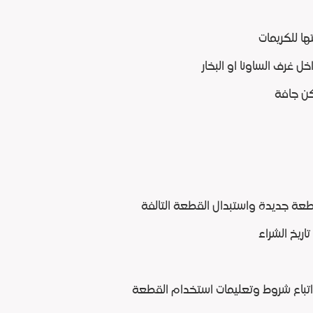
ها للكريمات
 غرف الساونا او البخار
كن جافة
ة جديدة واستبدال القطعة التالفة
اتباع شروط وتعليمات استخدام القطعة