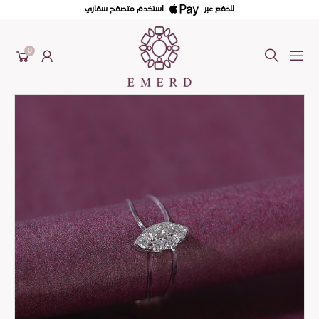
للدفع عبر
استخدم متصفح سفاري
0