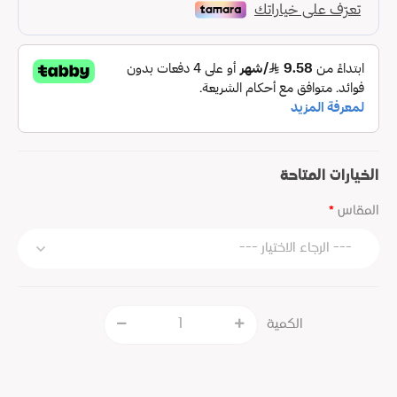
الخيارات المتاحة
المقاس
الكمية