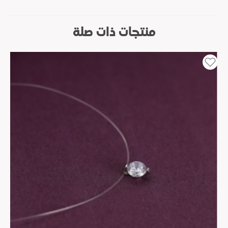
منتجات ذات صلة