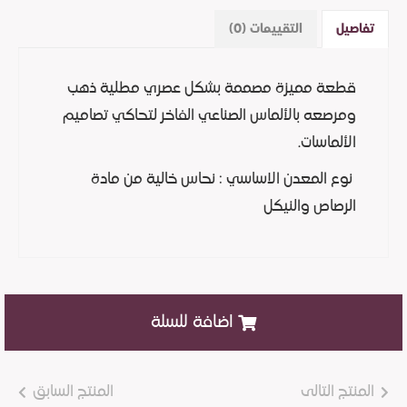
تفاصيل
التقييمات (0)
قطعة مميزة مصممة بشكل عصري مطلية ذهب
ومرصعه بالألماس الصناعي الفاخر لتحاكي تصاميم
الألماسات.
نوع المعدن الاساسي : نحاس خالية من مادة
الرصاص والنيكل
اضافة للسلة
المنتج التالى
المنتج السابق