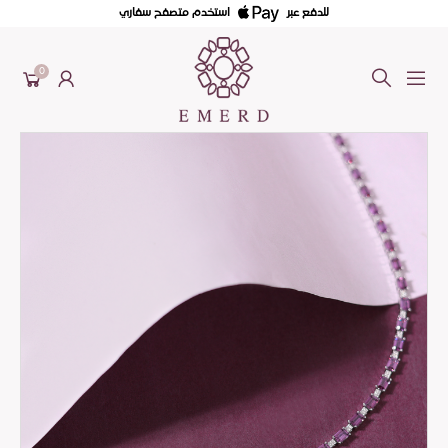
للدفع عبر
استخدم متصفح سفاري
0