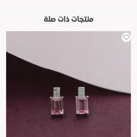
منتجات ذات صلة