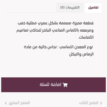
تفاصيل
التقييمات (0)
قطعة مميزة مصممة بشكل عصري مطلية ذهب
ومرصعه بالألماس الصناعي الفاخر لتحاكي تصاميم
الألماسات.
نوع المعدن الاساسي : نحاس خالية من مادة
الرصاص والنيكل
اضافة للسلة
المنتج التالى
المنتج السابق