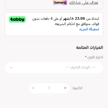
الخيارات المتاحة
اختيار اللون
الكمية