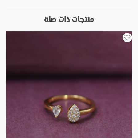
منتجات ذات صلة