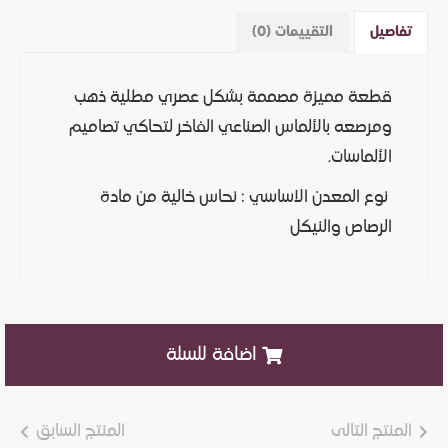
تفاصيل
التقييمات (0)
قطعة مميزة مصممة بشكل عصري مطلية ذهب
ومرصعه بالألماس الصناعي الفاخر لتحاكي تصاميم
الألماسات.
نوع المعدن الاساسي : نحاس خالية من مادة
الرصاص والنيكل
اضافة للسلة
المنتج التالى
المنتج السابق