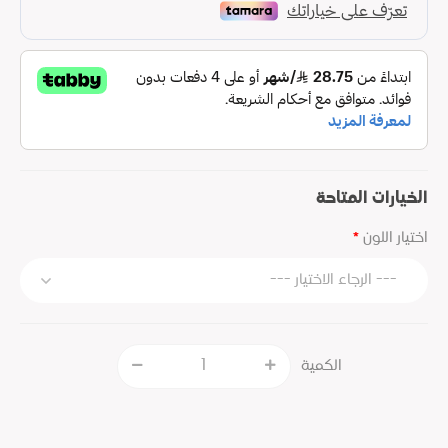
الخيارات المتاحة
اختيار اللون
الكمية