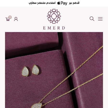
للدفع عبر
استخدم متصفح سفاري
0