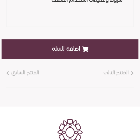
شروط وتعليمات استخدام القطعة
اضافة للسلة
المنتج التالى
المنتج السابق