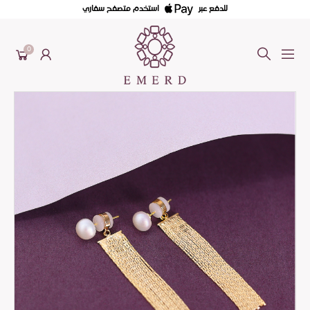
للدفع عبر
استخدم متصفح سفاري
0