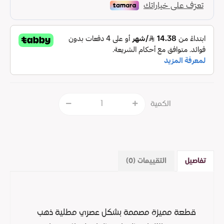
الكمية
تفاصيل
التقييمات (0)
قطعة مميزة مصممة بشكل عصري مطلية ذهب