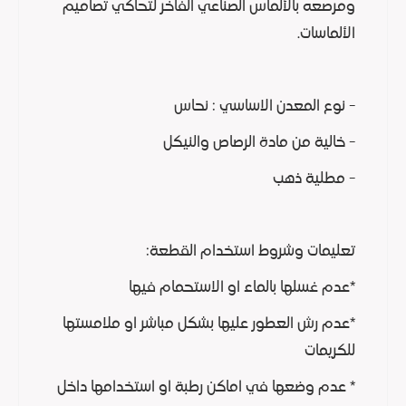
ومرصعه بالألماس الصناعي الفاخر لتحاكي تصاميم
الألماسات.
- نوع المعدن الاساسي : نحاس
- خالية من مادة الرصاص والنيكل
- مطلية ذهب
تعليمات وشروط استخدام القطعة:
*عدم غسلها بالماء او الاستحمام فيها
*عدم رش العطور عليها بشكل مباشر او ملامستها
للكريمات
* عدم وضعها في اماكن رطبة او استخدامها داخل