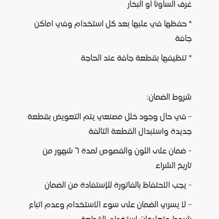
غرف الساونا او البخار
* حفظها في علبها بعد كل استخدام وفي اماكن
جافة
* تنظيفها بقطعة جافة عند الحاجة
شروط الضمان:
- في حال وجود خلل مصنعي يتم التعويض بقطعة
جديدة واستبدال القطعة التالفة
- ضمان على اللون والفصوص لمدة ٦ شهور من
تاريخ الشراء
- يجب الاحتفاظ بالفاتورة للإستفادة من الضمان
- لا يسري الضمان على سوء الاستخدام وعدم اتباع