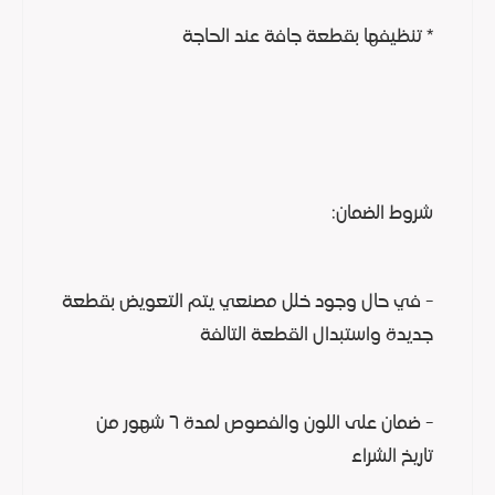
* تنظيفها بقطعة جافة عند الحاجة
شروط الضمان:
- في حال وجود خلل مصنعي يتم التعويض بقطعة
جديدة واستبدال القطعة التالفة
- ضمان على اللون والفصوص لمدة ٦ شهور من
تاريخ الشراء