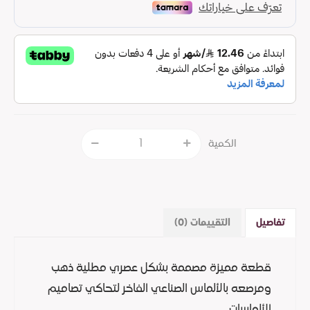
الكمية
تفاصيل
التقييمات (0)
قطعة مميزة مصممة بشكل عصري مطلية ذهب
ومرصعه بالألماس الصناعي الفاخر لتحاكي تصاميم
الألماسات.