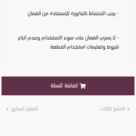
- يجب الاحتفاظ بالفاتورة للإستفادة من الضمان
- لا يسري الضمان على سوء الاستخدام وعدم اتباع
شروط وتعليمات استخدام القطعة
اضافة للسلة
المنتج التالى
المنتج السابق