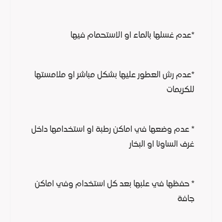
*عدم غسلها بالماء او الاستحمام فيها
*عدم رش العطور عليها بشكل مباشر او ملامستها
للكريمات
* عدم وضعها في اماكن رطبة او استخدامها داخل
غرف الساونا او البخار
* حفظها في علبها بعد كل استخدام وفي اماكن
جافة