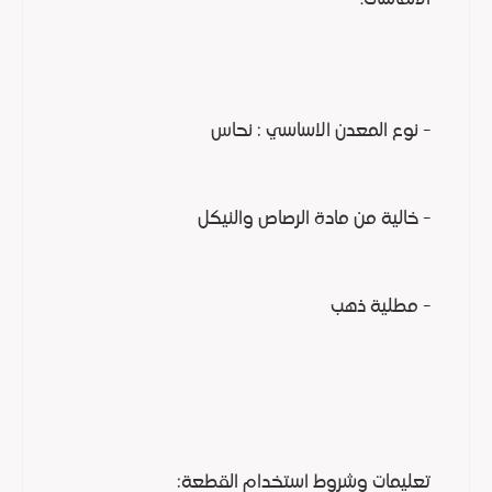
- نوع المعدن الاساسي : نحاس
- خالية من مادة الرصاص والنيكل
- مطلية ذهب
تعليمات وشروط استخدام القطعة: