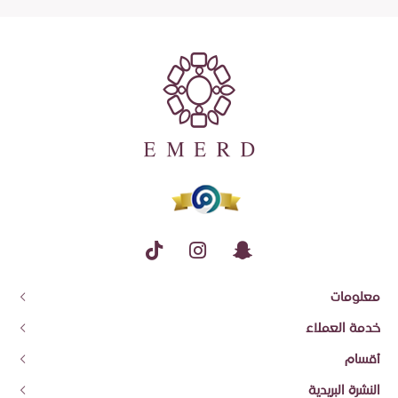
معلومات
عن إيمرد
خدمة العملاء
معلومات الشحن وسياسة الاسترجاع والاستبدال
اتصل بنا
أقسام
شروط الاستخدام والضمان
تتبع الطلب
قسائم الهدايا
النشرة البريدية