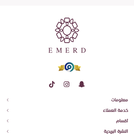
معلومات
عن إيمرد
خدمة العملاء
معلومات الشحن وسياسة الاسترجاع والاستبدال
اتصل بنا
أقسام
شروط الاستخدام والضمان
تتبع الطلب
قسائم الهدايا
النشرة البريدية