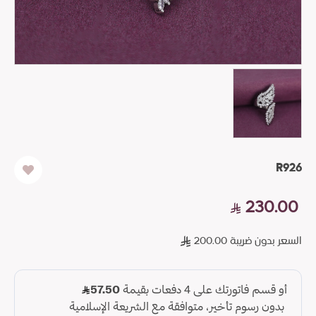
R926
230.00
السعر بدون ضريبة 200.00