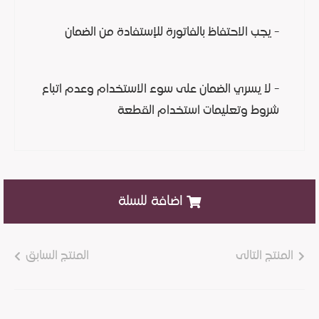
- يجب الاحتفاظ بالفاتورة للإستفادة من الضمان
- لا يسري الضمان على سوء الاستخدام وعدم اتباع
شروط وتعليمات استخدام القطعة
اضافة للسلة
المنتج التالى
المنتج السابق