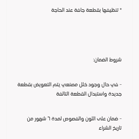
* تنظيفها بقطعة جافة عند الحاجة
شروط الضمان:
- في حال وجود خلل مصنعي يتم التعويض بقطعة
جديدة واستبدال القطعة التالفة
- ضمان على اللون والفصوص لمدة ٦ شهور من
تاريخ الشراء