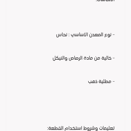
- نوع المعدن الاساسي : نحاس
- خالية من مادة الرصاص والنيكل
- مطلية ذهب
تعليمات وشروط استخدام القطعة: