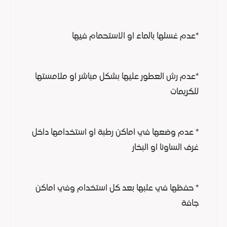
*عدم غسلها بالماء او الاستحمام فيها
*عدم رش العطور عليها بشكل مباشر او ملامستها
للكريمات
* عدم وضعها في اماكن رطبة او استخدامها داخل
غرف الساونا او البخار
* حفظها في علبها بعد كل استخدام وفي اماكن
جافة