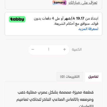
الكمية
تفاصيل
التقييمات (0)
قطعة مميزة مصممة بشكل عصري مطلية ذهب
ومرصعه بالألماس الصناعي الفاخر لتحاكي تصاميم
الألماسات.