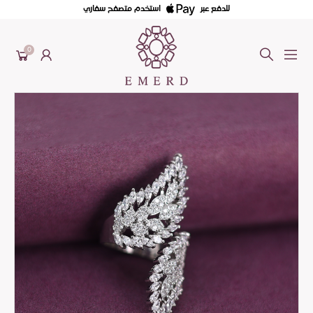
للدفع عبر
استخدم متصفح سفاري
0