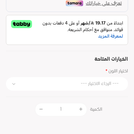
الخيارات المتاحة
اختيار اللون
الكمية