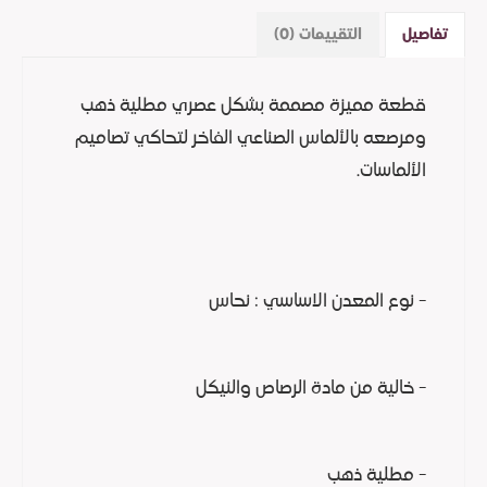
تفاصيل
التقييمات (0)
قطعة مميزة مصممة بشكل عصري مطلية ذهب
ومرصعه بالألماس الصناعي الفاخر لتحاكي تصاميم
الألماسات.
- نوع المعدن الاساسي : نحاس
- خالية من مادة الرصاص والنيكل
- مطلية ذهب