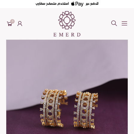
للدفع عبر
استخدم متصفح سفاري
0