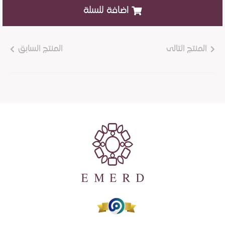
اضافة للسلة
المنتج التالى
المنتج السابق