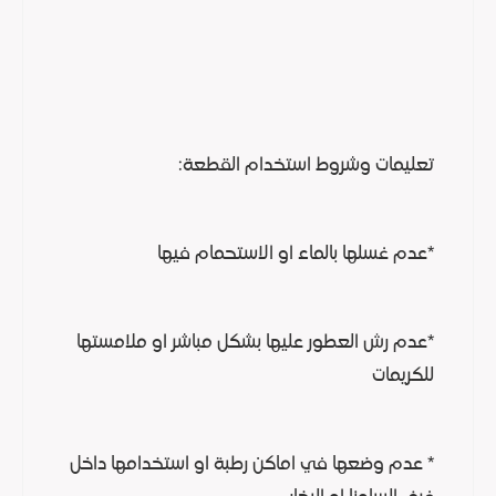
تعليمات وشروط استخدام القطعة:
*عدم غسلها بالماء او الاستحمام فيها
*عدم رش العطور عليها بشكل مباشر او ملامستها
للكريمات
* عدم وضعها في اماكن رطبة او استخدامها داخل