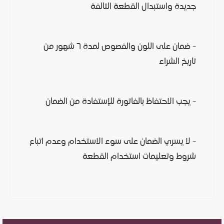
جديدة واستبدال القطعة التالفة
- ضمان على اللون والفصوص لمدة ٦ شهور من
تاريخ الشراء
- يجب الاحتفاظ بالفاتورة للإستفادة من الضمان
- لا يسري الضمان على سوء الاستخدام وعدم اتباع
شروط وتعليمات استخدام القطعة