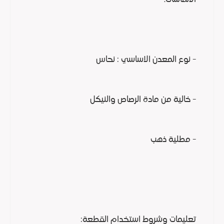
- نوع المعدن الاساسي : نحاس
- خالية من مادة الرصاص والنيكل
- مطلية ذهب
تعليمات وشروط استخدام القطعة: