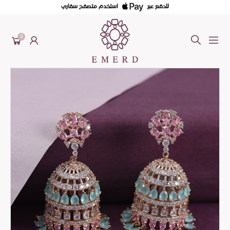
للدفع عبر
استخدم متصفح سفاري
0