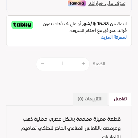
الكمية
تفاصيل
التقييمات (0)
قطعة مميزة مصممة بشكل عصري مطلية ذهب
ومرصعه بالألماس الصناعي الفاخر لتحاكي تصاميم
الألماسات.