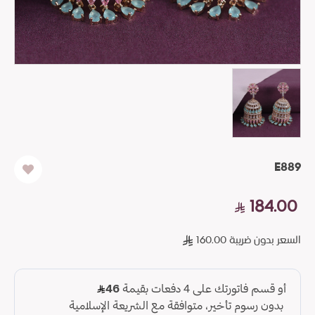
E889
184.00
السعر بدون ضريبة 160.00