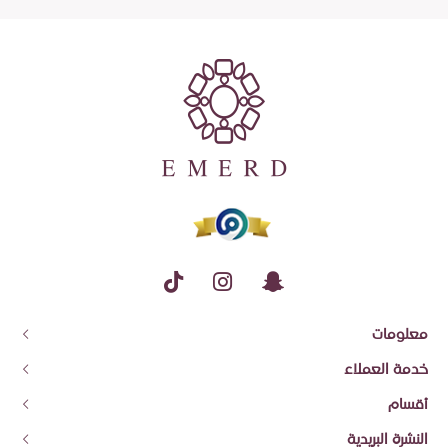
معلومات
عن إيمرد
خدمة العملاء
معلومات الشحن وسياسة الاسترجاع والاستبدال
اتصل بنا
أقسام
شروط الاستخدام والضمان
تتبع الطلب
قسائم الهدايا
النشرة البريدية