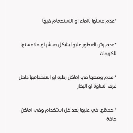
*عدم غسلها بالماء او الاستحمام فيها
*عدم رش العطور عليها بشكل مباشر او ملامستها
للكريمات
* عدم وضعها في اماكن رطبة او استخدامها داخل
غرف الساونا او البخار
* حفظها في علبها بعد كل استخدام وفي اماكن
جافة