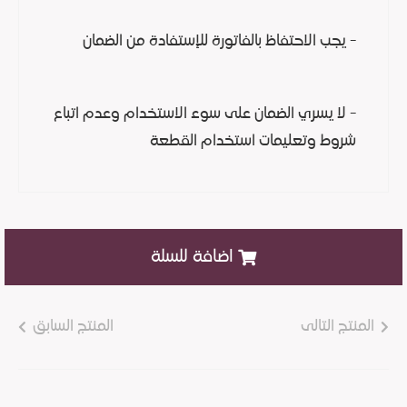
- يجب الاحتفاظ بالفاتورة للإستفادة من الضمان
- لا يسري الضمان على سوء الاستخدام وعدم اتباع
شروط وتعليمات استخدام القطعة
اضافة للسلة
المنتج التالى
المنتج السابق