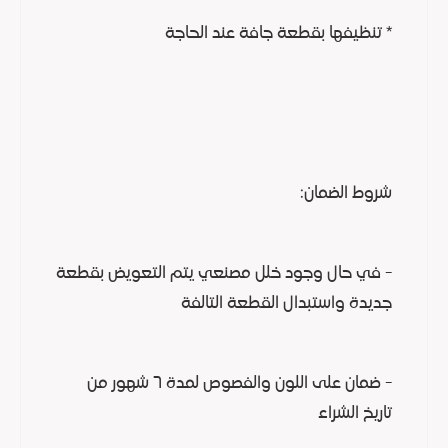
* تنظيفها بقطعة جافة عند الحاجة
شروط الضمان:
- في حال وجود خلل مصنعي يتم التعويض بقطعة
جديدة واستبدال القطعة التالفة
- ضمان على اللون والفصوص لمدة ٦ شهور من
تاريخ الشراء