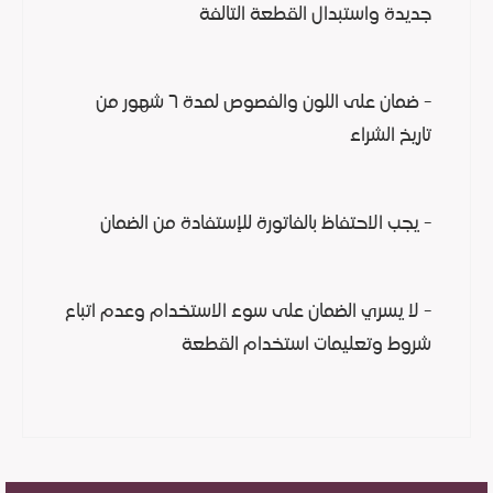
جديدة واستبدال القطعة التالفة
- ضمان على اللون والفصوص لمدة ٦ شهور من
تاريخ الشراء
- يجب الاحتفاظ بالفاتورة للإستفادة من الضمان
- لا يسري الضمان على سوء الاستخدام وعدم اتباع
شروط وتعليمات استخدام القطعة