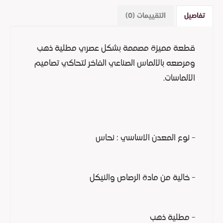
تفاصيل
التقييمات (0)
قطعة مميزة مصممة بشكل عصري مطلية ذهب
ومرصعه بالألماس الصناعي الفاخر لتحاكي تصاميم
الألماسات.
- نوع المعدن الاساسي : نحاس
- خالية من مادة الرصاص والنيكل
- مطلية ذهب