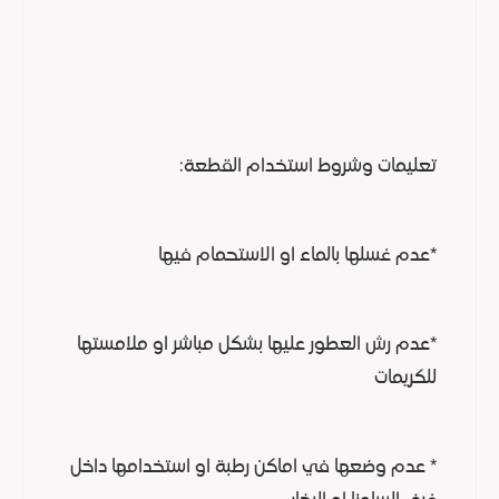
تعليمات وشروط استخدام القطعة:
*عدم غسلها بالماء او الاستحمام فيها
*عدم رش العطور عليها بشكل مباشر او ملامستها
للكريمات
* عدم وضعها في اماكن رطبة او استخدامها داخل