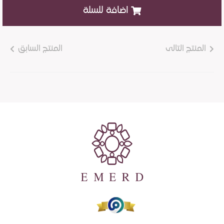
اضافة للسلة
المنتج التالى
المنتج السابق