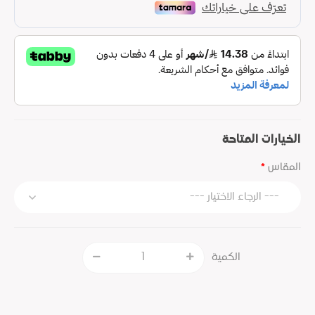
الخيارات المتاحة
المقاس
الكمية