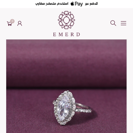
للدفع عبر
استخدم متصفح سفاري
0