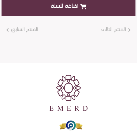
اضافة للسلة
المنتج التالى
المنتج السابق