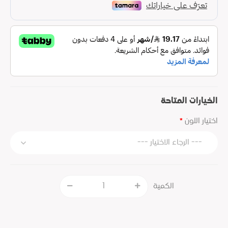
الخيارات المتاحة
اختيار اللون
الكمية