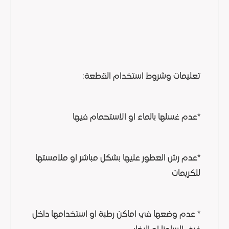
تعليمات وشروط استخدام القطعة:
*عدم غسلها بالماء او الاستحمام فيها
*عدم رش العطور عليها بشكل مباشر او ملامستها
للكريمات
* عدم وضعها في اماكن رطبة او استخدامها داخل