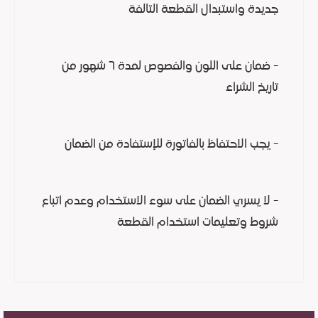
جديدة واستبدال القطعة التالفة
- ضمان على اللون والفصوص لمدة ٦ شهور من
تاريخ الشراء
- يجب الاحتفاظ بالفاتورة للإستفادة من الضمان
- لا يسري الضمان على سوء الاستخدام وعدم اتباع
شروط وتعليمات استخدام القطعة