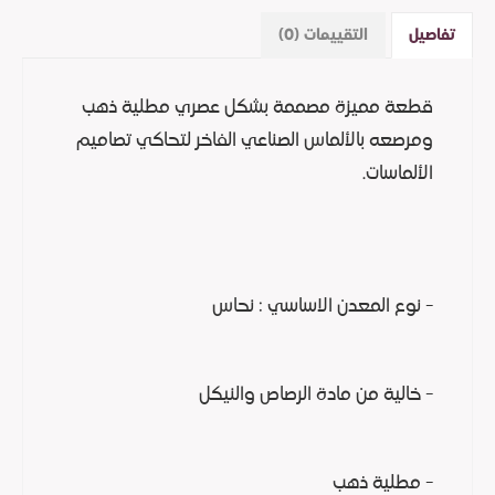
تفاصيل
التقييمات (0)
قطعة مميزة مصممة بشكل عصري مطلية ذهب
ومرصعه بالألماس الصناعي الفاخر لتحاكي تصاميم
الألماسات.
- نوع المعدن الاساسي : نحاس
- خالية من مادة الرصاص والنيكل
- مطلية ذهب