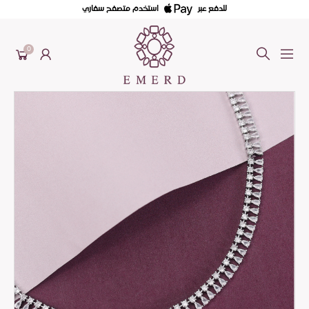
للدفع عبر
استخدم متصفح سفاري
0