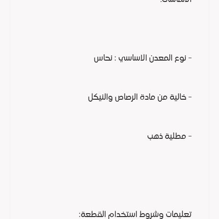
- نوع المعدن الاساسي : نحاس
- خالية من مادة الرصاص والنيكل
- مطلية ذهب
تعليمات وشروط استخدام القطعة: