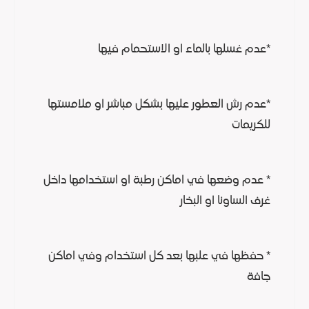
*عدم غسلها بالماء او الاستحمام فيها
*عدم رش العطور عليها بشكل مباشر او ملامستها
للكريمات
* عدم وضعها في اماكن رطبة او استخدامها داخل
غرف الساونا او البخار
* حفظها في علبها بعد كل استخدام وفي اماكن
جافة