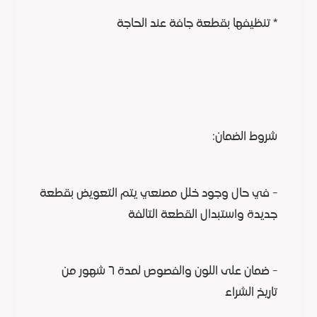
* تنظيفها بقطعة جافة عند الحاجة
شروط الضمان:
- في حال وجود خلل مصنعي يتم التعويض بقطعة
جديدة واستبدال القطعة التالفة
- ضمان على اللون والفصوص لمدة ٦ شهور من
تاريخ الشراء