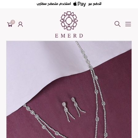
للدفع عبر
استخدم متصفح سفاري
0