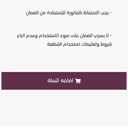
- يجب الاحتفاظ بالفاتورة للإستفادة من الضمان
- لا يسري الضمان على سوء الاستخدام وعدم اتباع
شروط وتعليمات استخدام القطعة
اضافة للسلة