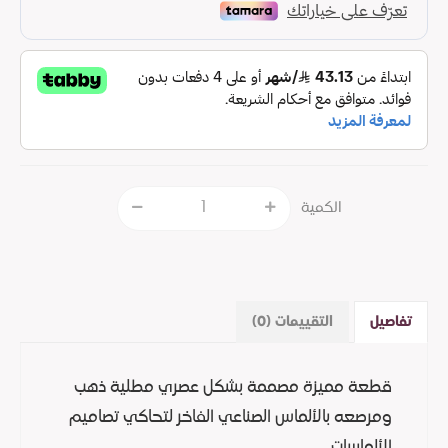
الكمية
تفاصيل
التقييمات (0)
قطعة مميزة مصممة بشكل عصري مطلية ذهب
ومرصعه بالألماس الصناعي الفاخر لتحاكي تصاميم
الألماسات.