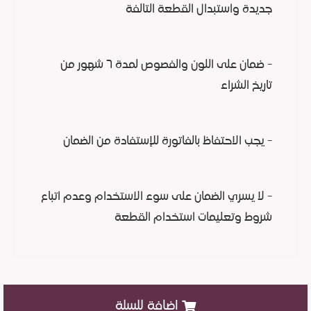
جديدة واستبدال القطعة التالفة
- ضمان على اللون والفصوص لمدة ٦ شهور من
تاريخ الشراء
- يجب الاحتفاظ بالفاتورة للإستفادة من الضمان
- لا يسري الضمان على سوء الاستخدام وعدم اتباع
شروط وتعليمات استخدام القطعة
اضافة للسلة