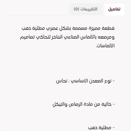
تفاصيل
التقييمات (0)
قطعة مميزة مصممة بشكل عصري مطلية ذهب
ومرصعه بالألماس الصناعي الفاخر لتحاكي تصاميم
الألماسات.
- نوع المعدن الاساسي : نحاس
- خالية من مادة الرصاص والنيكل
- مطلية ذهب