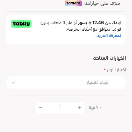
الخيارات المتاحة
اختيار اللون
الكمية