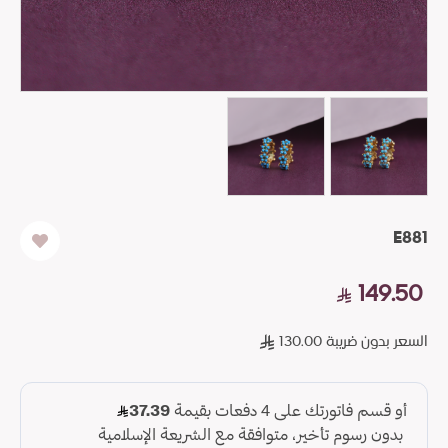
E881
149.50
السعر بدون ضريبة 130.00