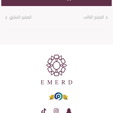
المنتج التالى
المنتج السابق