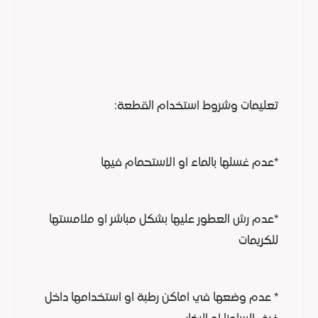
تعليمات وشروط استخدام القطعة:
*عدم غسلها بالماء او الاستحمام فيها
*عدم رش العطور عليها بشكل مباشر او ملامستها
للكريمات
* عدم وضعها في اماكن رطبة او استخدامها داخل