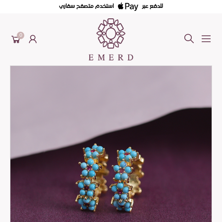
للدفع عبر
استخدم متصفح سفاري
0