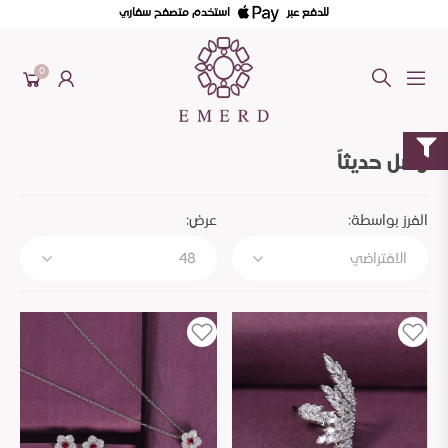
للدفع عبر
استخدم متصفح سفاري
0
وصل حديثاً
الفرز بواسطة:
عرض: